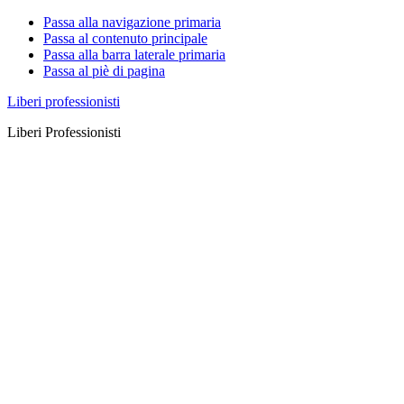
Passa alla navigazione primaria
Passa al contenuto principale
Passa alla barra laterale primaria
Passa al piè di pagina
Liberi professionisti
Liberi Professionisti