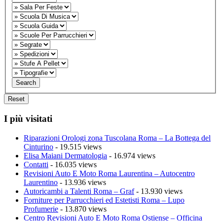
I più visitati
Riparazioni Orologi zona Tuscolana Roma – La Bottega del
Cinturino
- 19.515 views
Elisa Maiani Dermatologia
- 16.974 views
Contatti
- 16.035 views
Revisioni Auto E Moto Roma Laurentina – Autocentro
Laurentino
- 13.936 views
Autoricambi a Talenti Roma – Graf
- 13.930 views
Forniture per Parrucchieri ed Estetisti Roma – Lupo
Profumerie
- 13.870 views
Centro Revisioni Auto E Moto Roma Ostiense – Officina