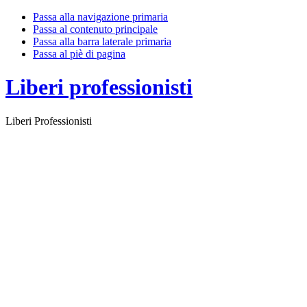
Passa alla navigazione primaria
Passa al contenuto principale
Passa alla barra laterale primaria
Passa al piè di pagina
Liberi professionisti
Liberi Professionisti