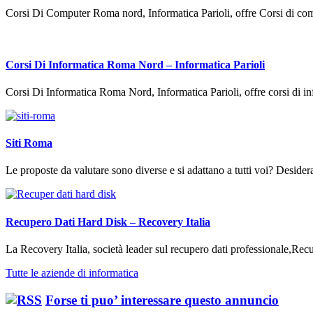
Corsi Di Computer Roma nord, Informatica Parioli, offre Corsi di c
Corsi Di Informatica Roma Nord – Informatica Parioli
Corsi Di Informatica Roma Nord, Informatica Parioli, offre corsi di
Siti Roma
Le proposte da valutare sono diverse e si adattano a tutti voi? Deside
Recupero Dati Hard Disk – Recovery Italia
La Recovery Italia, società leader sul recupero dati professionale,
Tutte le aziende di informatica
Forse ti puo’ interessare questo annuncio