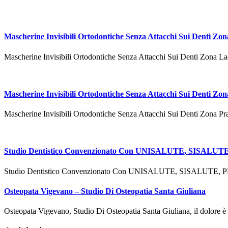
Mascherine Invisibili Ortodontiche Senza Attacchi Sui Denti Zon
Mascherine Invisibili Ortodontiche Senza Attacchi Sui Denti Zona La
Mascherine Invisibili Ortodontiche Senza Attacchi Sui Denti Zo
Mascherine Invisibili Ortodontiche Senza Attacchi Sui Denti Zona P
Studio Dentistico Convenzionato Con UNISALUTE, SISALU
Studio Dentistico Convenzionato Con UNISALUTE, SISALU
Osteopata Vigevano – Studio Di Osteopatia Santa Giuliana
Osteopata Vigevano, Studio Di Osteopatia Santa Giuliana, il dolore è 