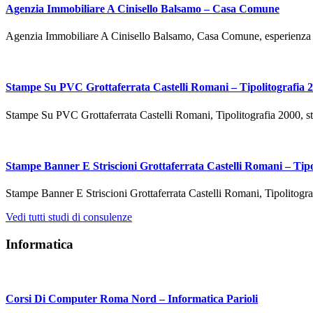
Agenzia Immobiliare A Cinisello Balsamo – Casa Comune
Agenzia Immobiliare A Cinisello Balsamo, Casa Comune, esperienza 
Stampe Su PVC Grottaferrata Castelli Romani – Tipolitografia 
Stampe Su PVC Grottaferrata Castelli Romani, Tipolitografia 2000,
Stampe Banner E Striscioni Grottaferrata Castelli Romani – Tipo
Stampe Banner E Striscioni Grottaferrata Castelli Romani, Tipolitog
Vedi tutti studi di consulenze
Informatica
Corsi Di Computer Roma Nord – Informatica Parioli