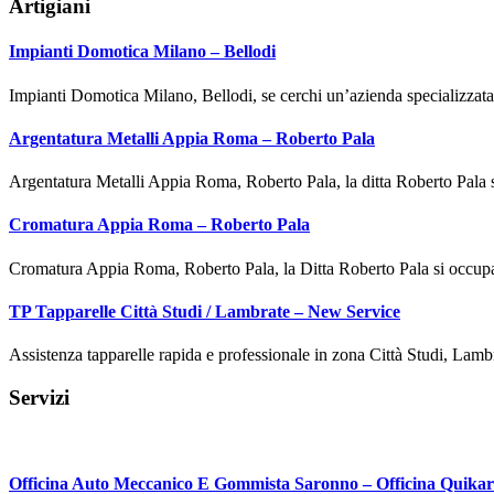
Artigiani
Impianti Domotica Milano – Bellodi
Impianti Domotica Milano, Bellodi, se cerchi un’azienda specializza
Argentatura Metalli Appia Roma – Roberto Pala
Argentatura Metalli Appia Roma, Roberto Pala, la ditta Roberto Pala s
Cromatura Appia Roma – Roberto Pala
Cromatura Appia Roma, Roberto Pala, la Ditta Roberto Pala si occ
TP Tapparelle Città Studi / Lambrate – New Service
Assistenza tapparelle rapida e professionale in zona Città Studi, Lam
Servizi
Officina Auto Meccanico E Gommista Saronno – Officina Quikar