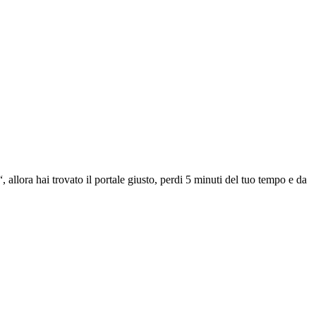
 allora hai trovato il portale giusto, perdi 5 minuti del tuo tempo e da