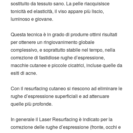
sostituito da tessuto sano. La pelle riacquisisce
tonicità ed elasticità, il viso appare più liscio,
luminoso e giovane.
Questa tecnica è in grado di produrre ottimi risultati
per ottenere un ringiovanimento globale
complessivo, e soprattutto stabile nel tempo, nella
correzione di fastidiose rughe d’espressione,
macchie cutanee e piccole cicatrici, incluse quelle da
esiti di acne.
Con il resurfacing cutaneo si riescono ad eliminare le
rughe d’espressione superficiali e ad attenuare
quelle più profonde.
In generale il Laser Resurfacing è indicato per la
correzione delle rughe d’espressione (fronte, occhi e