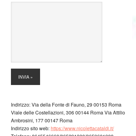
Indirizzo:
Via della Fonte di Fauno, 29 00153 Roma
Viale delle Costellazioni, 306 00144 Roma Via Attilio
Ambrosini, 177 00147 Roma
Indirizzo sito web:
https://www.nicolettacataldi.it/