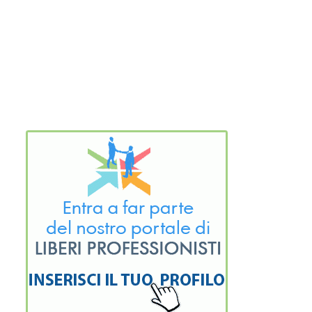
Footer