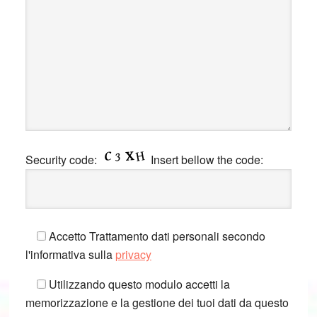
Security code:
Insert bellow the code:
Accetto Trattamento dati personali secondo
l'informativa sulla
privacy
Utilizzando questo modulo accetti la
memorizzazione e la gestione dei tuoi dati da questo