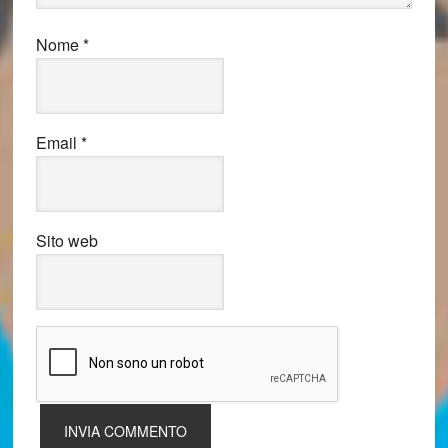
Nome
*
Email
*
Sito web