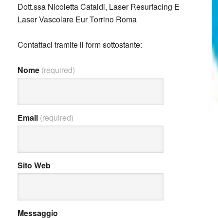
Dott.ssa Nicoletta Cataldi, Laser Resurfacing E
Laser Vascolare Eur Torrino Roma
Contattaci tramite il form sottostante:
Nome
(required)
Email
(required)
Sito Web
Messaggio