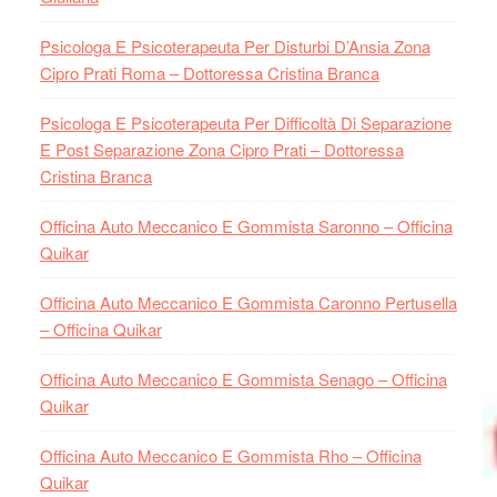
Psicologa E Psicoterapeuta Per Disturbi D’Ansia Zona
Cipro Prati Roma – Dottoressa Cristina Branca
Psicologa E Psicoterapeuta Per Difficoltà Di Separazione
E Post Separazione Zona Cipro Prati – Dottoressa
Cristina Branca
Officina Auto Meccanico E Gommista Saronno – Officina
Quikar
Officina Auto Meccanico E Gommista Caronno Pertusella
– Officina Quikar
Officina Auto Meccanico E Gommista Senago – Officina
Quikar
Officina Auto Meccanico E Gommista Rho – Officina
Quikar