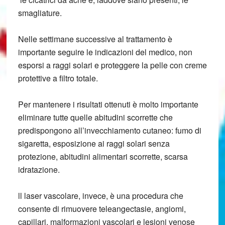
smagliature.
Nelle settimane successive al trattamento è
importante seguire le indicazioni del medico, non
esporsi a raggi solari e proteggere la pelle con creme
protettive a filtro totale.
Per mantenere i risultati ottenuti è molto importante
eliminare tutte quelle abitudini scorrette che
predispongono all’invecchiamento cutaneo: fumo di
sigaretta, esposizione ai raggi solari senza
protezione, abitudini alimentari scorrette, scarsa
idratazione.
ll laser vascolare, invece, è una procedura che
consente di rimuovere teleangectasie, angiomi,
capillari, malformazioni vascolari e lesioni venose