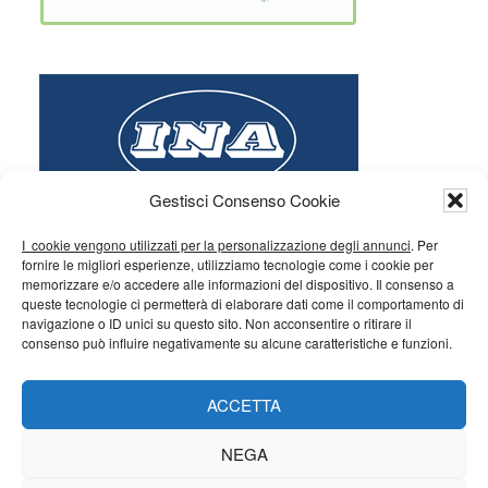
Gestisci Consenso Cookie
I cookie vengono utilizzati per la personalizzazione degli annunci
. Per
fornire le migliori esperienze, utilizziamo tecnologie come i cookie per
memorizzare e/o accedere alle informazioni del dispositivo. Il consenso a
queste tecnologie ci permetterà di elaborare dati come il comportamento di
navigazione o ID unici su questo sito. Non acconsentire o ritirare il
consenso può influire negativamente su alcune caratteristiche e funzioni.
ACCETTA
NEGA