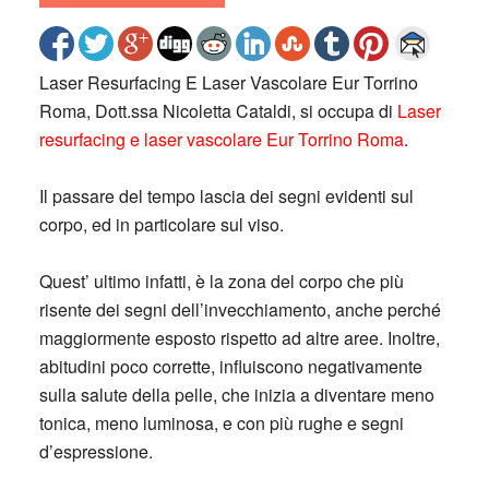
Laser Resurfacing E Laser Vascolare Eur Torrino
Roma, Dott.ssa Nicoletta Cataldi, si occupa di
Laser
resurfacing e laser vascolare Eur Torrino Roma
.
Il passare del tempo lascia dei segni evidenti sul
corpo, ed in particolare sul viso.
Quest’ ultimo infatti, è la zona del corpo che più
risente dei segni dell’invecchiamento, anche perché
maggiormente esposto rispetto ad altre aree. Inoltre,
abitudini poco corrette, influiscono negativamente
sulla salute della pelle, che inizia a diventare meno
tonica, meno luminosa, e con più rughe e segni
d’espressione.