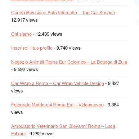
Centro Revisione Auto Infernetto – Top Car Service
-
12.917 views
Chi siamo
- 12.439 views
Inserisci il tuo profilo
- 9.740 views
Negozio Animali Roma Eur Colombo – La Bottega di Zula
- 9.592 views
Car Wrap a Roma – Car Wrap Vehicle Design
- 9.427
views
Fotografo Matrimoni Roma Est – Videosteven
- 9.364
views
Ambulatorio Veterinario San Giovanni Roma – Luca
Fabiani
- 9.282 views