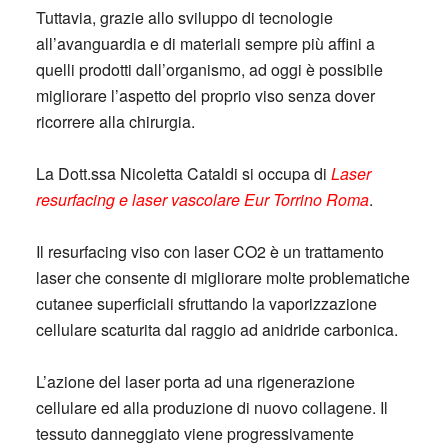
Tuttavia, grazie allo sviluppo di tecnologie
all’avanguardia e di materiali sempre più affini a
quelli prodotti dall’organismo, ad oggi è possibile
migliorare l’aspetto del proprio viso senza dover
ricorrere alla chirurgia.
La Dott.ssa Nicoletta Cataldi si occupa di
Laser
resurfacing e laser vascolare Eur Torrino Roma
.
Il resurfacing viso con laser CO2 è un trattamento
laser che consente di migliorare molte problematiche
cutanee superficiali sfruttando la vaporizzazione
cellulare scaturita dal raggio ad anidride carbonica.
L’azione del laser porta ad una rigenerazione
cellulare ed alla produzione di nuovo collagene. Il
tessuto danneggiato viene progressivamente