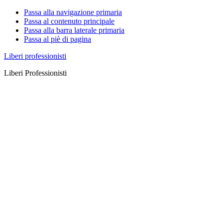
Passa alla navigazione primaria
Passa al contenuto principale
Passa alla barra laterale primaria
Passa al piè di pagina
Liberi professionisti
Liberi Professionisti