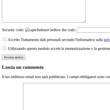
Security code:
Insert bellow the code:
Accetto Trattamento dati personali secondo l'informativa sulla
pri
Utilizzando questo modulo accetti la memorizzazione e la gestione 
Lascia un commento
Il tuo indirizzo email non sarà pubblicato.
I campi obbligatori sono co