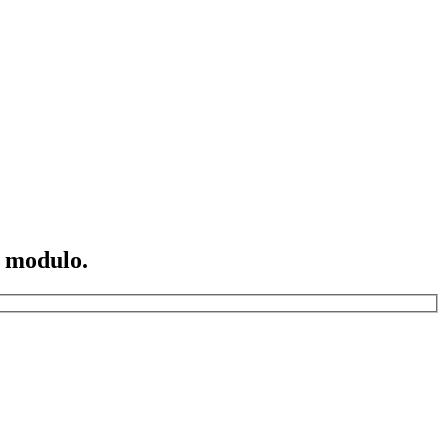
o modulo.