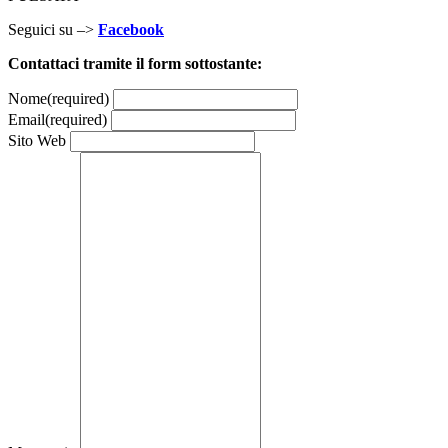
Seguici su –>
Facebook
Contattaci tramite il form sottostante:
Nome
(required)
Email
(required)
Sito Web