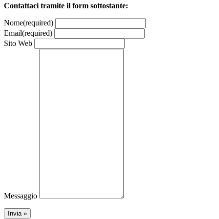
Contattaci tramite il form sottostante:
Nome
(required)
Email
(required)
Sito Web
Messaggio