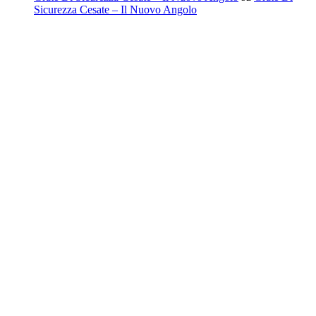
Sicurezza Cesate – Il Nuovo Angolo