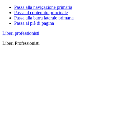
Passa alla navigazione primaria
Passa al contenuto principale
Passa alla barra laterale primaria
Passa al piè di pagina
Liberi professionisti
Liberi Professionisti