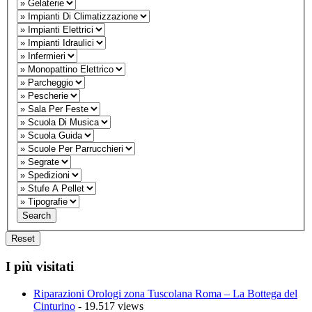
I più visitati
Riparazioni Orologi zona Tuscolana Roma – La Bottega del
Cinturino
- 19.517 views