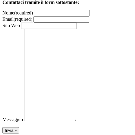
Contattaci tramite il form sottostante:
Nome
(required)
Email
(required)
Sito Web
Messaggio