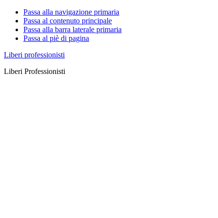
Passa alla navigazione primaria
Passa al contenuto principale
Passa alla barra laterale primaria
Passa al piè di pagina
Liberi professionisti
Liberi Professionisti