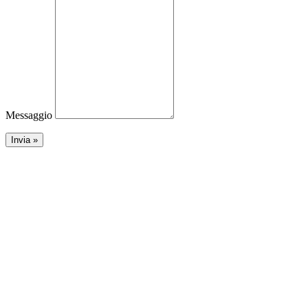
Messaggio