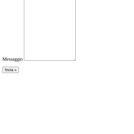
Messaggio