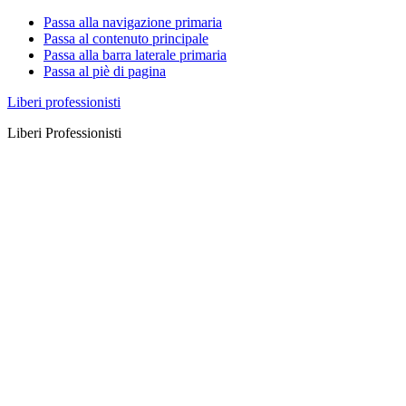
Passa alla navigazione primaria
Passa al contenuto principale
Passa alla barra laterale primaria
Passa al piè di pagina
Liberi professionisti
Liberi Professionisti