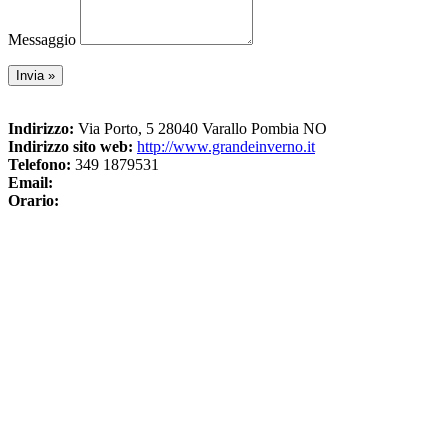
Messaggio
Indirizzo:
Via Porto, 5 28040 Varallo Pombia NO
Indirizzo sito web:
http://www.grandeinverno.it
Telefono:
349 1879531
Email:
Orario: