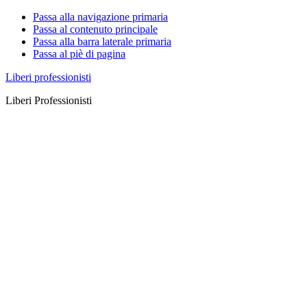
Passa alla navigazione primaria
Passa al contenuto principale
Passa alla barra laterale primaria
Passa al piè di pagina
Liberi professionisti
Liberi Professionisti