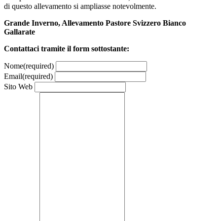
di questo allevamento si ampliasse notevolmente.
Grande Inverno, Allevamento Pastore Svizzero Bianco
Gallarate
Contattaci tramite il form sottostante:
Nome
(required)
Email
(required)
Sito Web