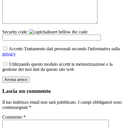
Security code:
Insert bellow the code:
Accetto Trattamento dati personali secondo l'informativa sulla
privacy
Utilizzando questo modulo accetti la memorizzazione e la
gestione dei tuoi dati da questo sito web
Lascia un commento
Il tuo indirizzo email non sarà pubblicato.
I campi obbligatori sono
contrassegnati
*
Commento
*