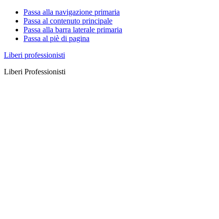
Passa alla navigazione primaria
Passa al contenuto principale
Passa alla barra laterale primaria
Passa al piè di pagina
Liberi professionisti
Liberi Professionisti