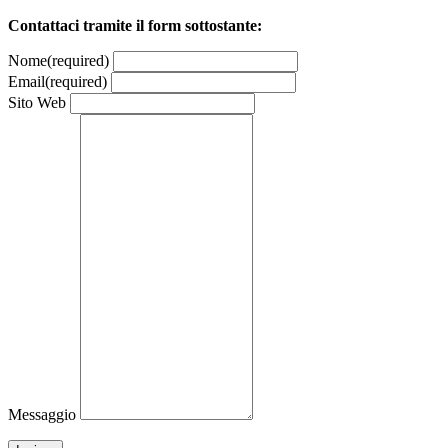
Contattaci tramite il form sottostante:
Nome
(required)
Email
(required)
Sito Web
Messaggio