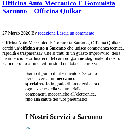
Officina Auto Meccanico E Gommista
Saronno – Officina Quikar
27 Marzo 2026
By
redazione
Lascia un commento
Officina Auto Meccanico E Gommista Saronno, Officina Quikar,
cerchi un’
officina auto a Saronno
che unisca competenza tecnica,
rapidità e trasparenza? Che si tratti di un guasto improvviso, della
manutenzione ordinaria o del cambio gomme stagionale, il nostro
team è pronto a rimetterti in strada in totale sicurezza.
Siamo il punto di riferimento a Saronno
per chi cerca un
meccanico
specializzato
in grado di prendersi cura di
ogni aspetto della vettura, dalle
componenti meccaniche all’elettronica,
fino alla salute dei tuoi pneumatici.
I Nostri Servizi a Saronno