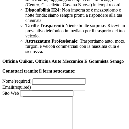
(Centro, Castelletto, Cassina Nuova) in tempi record.
Disponibilità H24:
Non importa se è mezzogiorno o
notte fonda; siamo sempre pronti a rispondere alla tua
chiamata.
Tariffe Trasparenti:
Niente brutte sorprese. Ricevi un
preventivo telefonico immediato per il trasporto del tuo
veicolo.
Attrezzatura Professionale:
Trasportiamo auto, moto,
furgoni e veicoli commerciali con la massima cura e
sicurezza.
Officina Quikar, Officina Auto Meccanico E Gommista Senago
Contattaci tramite il form sottostante:
Nome
(required)
Email
(required)
Sito Web