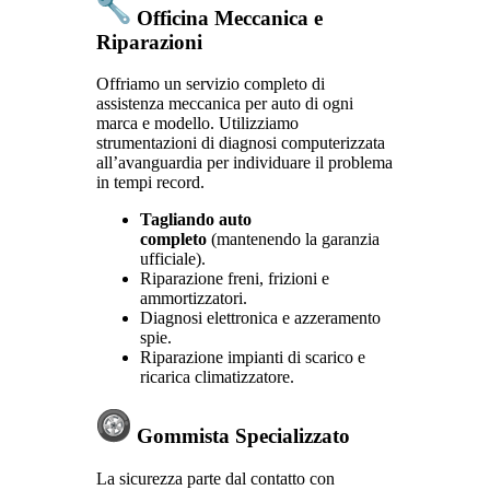
Officina Meccanica e
Riparazioni
Offriamo un servizio completo di
assistenza meccanica per auto di ogni
marca e modello. Utilizziamo
strumentazioni di diagnosi computerizzata
all’avanguardia per individuare il problema
in tempi record.
Tagliando auto
completo
(mantenendo la garanzia
ufficiale).
Riparazione freni, frizioni e
ammortizzatori.
Diagnosi elettronica e azzeramento
spie.
Riparazione impianti di scarico e
ricarica climatizzatore.
Gommista Specializzato
La sicurezza parte dal contatto con