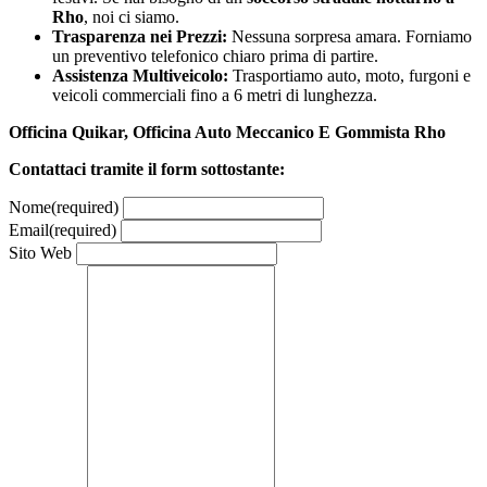
Rho
, noi ci siamo.
Trasparenza nei Prezzi:
Nessuna sorpresa amara. Forniamo
un preventivo telefonico chiaro prima di partire.
Assistenza Multiveicolo:
Trasportiamo auto, moto, furgoni e
veicoli commerciali fino a 6 metri di lunghezza.
Officina Quikar, Officina Auto Meccanico E Gommista Rho
Contattaci tramite il form sottostante:
Nome
(required)
Email
(required)
Sito Web