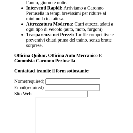
l’anno, giorno e notte.
Interventi Rapidi:
Arriviamo a Caronno
Pertusella in tempi brevissimi per ridurre al
minimo la tua attesa.
Attrezzatura Moderna:
Carri attrezzi adatti a
ogni tipo di veicolo (auto, moto, furgoni).
Trasparenza nei Prezzi:
Tariffe competitive e
preventivi chiari prima del traino, senza brutte
sorprese.
Officina Quikar, Officina Auto Meccanico E
Gommista Caronno Pertusella
Contattaci tramite il form sottostante:
Nome
(required)
Email
(required)
Sito Web