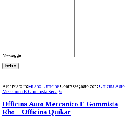
Messaggio
Archiviato in:
Milano
,
Officine
Contrassegnato con:
Officina Auto
Meccanico E Gommista Senago
Officina Auto Meccanico E Gommista
Rho – Officina Quikar