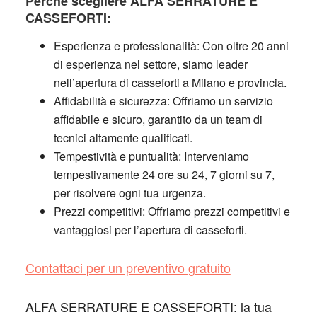
Perché scegliere ALFA SERRATURE E
CASSEFORTI:
Esperienza e professionalità:
Con oltre 20 anni
di esperienza nel settore, siamo leader
nell’apertura di casseforti a Milano e provincia.
Affidabilità e sicurezza:
Offriamo un servizio
affidabile e sicuro, garantito da un team di
tecnici altamente qualificati.
Tempestività e puntualità:
Interveniamo
tempestivamente 24 ore su 24, 7 giorni su 7,
per risolvere ogni tua urgenza.
Prezzi competitivi:
Offriamo prezzi competitivi e
vantaggiosi per l’apertura di casseforti.
Contattaci per un preventivo gratuito
ALFA SERRATURE E CASSEFORTI: la tua