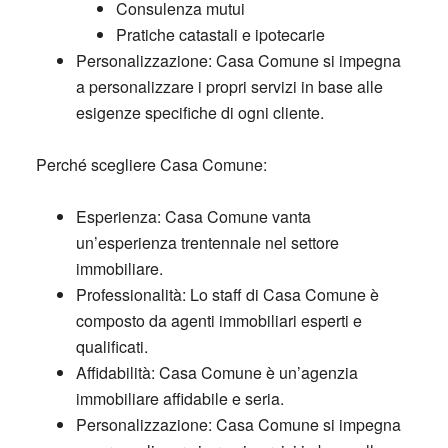
Consulenza mutui
Pratiche catastali e ipotecarie
Personalizzazione: Casa Comune si impegna
a personalizzare i propri servizi in base alle
esigenze specifiche di ogni cliente.
Perché scegliere Casa Comune:
Esperienza: Casa Comune vanta
un’esperienza trentennale nel settore
immobiliare.
Professionalità: Lo staff di Casa Comune è
composto da agenti immobiliari esperti e
qualificati.
Affidabilità: Casa Comune è un’agenzia
immobiliare affidabile e seria.
Personalizzazione: Casa Comune si impegna