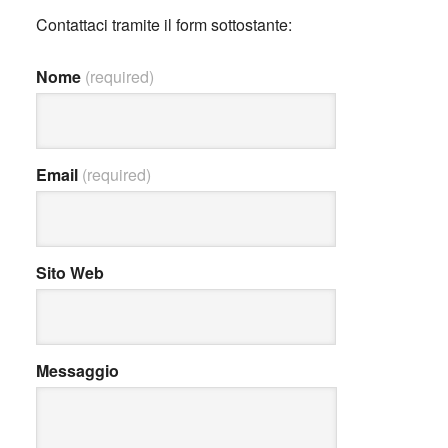
Contattaci tramite il form sottostante:
Nome
(required)
Email
(required)
Sito Web
Messaggio