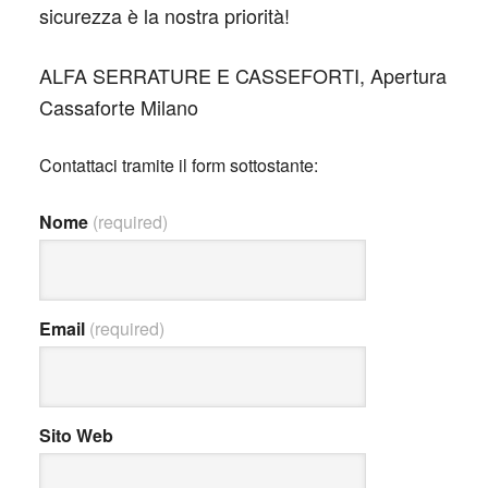
sicurezza è la nostra priorità!
ALFA SERRATURE E CASSEFORTI, Apertura
Cassaforte Milano
Contattaci tramite il form sottostante:
Nome
(required)
Email
(required)
Sito Web