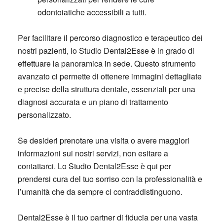
odontoiatiche accessibili a tutti.
Per facilitare il percorso diagnostico e terapeutico dei
nostri pazienti, lo Studio Dental2Esse è in grado di
effettuare la panoramica in sede. Questo strumento
avanzato ci permette di ottenere immagini dettagliate
e precise della struttura dentale, essenziali per una
diagnosi accurata e un piano di trattamento
personalizzato.
Se desideri prenotare una visita o avere maggiori
informazioni sui nostri servizi, non esitare a
contattarci. Lo Studio Dental2Esse è qui per
prendersi cura del tuo sorriso con la professionalità e
l’umanità che da sempre ci contraddistinguono.
Dental2Esse è il tuo partner di fiducia per una vasta