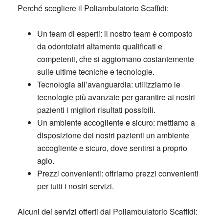
Perché scegliere il Poliambulatorio Scaffidi:
Un team di esperti: il nostro team è composto
da odontoiatri altamente qualificati e
competenti, che si aggiornano costantemente
sulle ultime tecniche e tecnologie.
Tecnologia all’avanguardia: utilizziamo le
tecnologie più avanzate per garantire ai nostri
pazienti i migliori risultati possibili.
Un ambiente accogliente e sicuro: mettiamo a
disposizione dei nostri pazienti un ambiente
accogliente e sicuro, dove sentirsi a proprio
agio.
Prezzi convenienti: offriamo prezzi convenienti
per tutti i nostri servizi.
Alcuni dei servizi offerti dal Poliambulatorio Scaffidi: