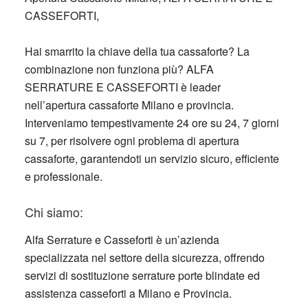
CASSEFORTI,
Hai smarrito la chiave della tua cassaforte? La
combinazione non funziona più?
ALFA
SERRATURE E CASSEFORTI è leader
nell’apertura cassaforte Milano e provincia.
Interveniamo tempestivamente 24 ore su 24, 7 giorni
su 7, per risolvere ogni problema di apertura
cassaforte, garantendoti un servizio sicuro, efficiente
e professionale.
Chi siamo:
Alfa Serrature e Casseforti è un’azienda
specializzata nel settore della sicurezza, offrendo
servizi di
sostituzione serrature porte blindate ed
assistenza casseforti
a Milano e Provincia.