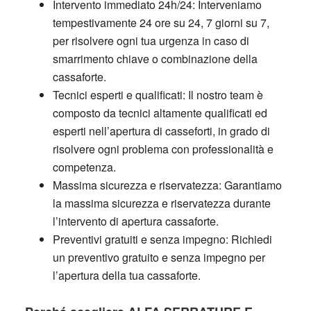
Intervento immediato 24h/24:
Interveniamo
tempestivamente 24 ore su 24, 7 giorni su 7,
per risolvere ogni tua urgenza in caso di
smarrimento chiave o combinazione della
cassaforte.
Tecnici esperti e qualificati:
Il nostro team è
composto da tecnici altamente qualificati ed
esperti nell’apertura di casseforti, in grado di
risolvere ogni problema con professionalità e
competenza.
Massima sicurezza e riservatezza:
Garantiamo
la massima sicurezza e riservatezza durante
l’intervento di apertura cassaforte.
Preventivi gratuiti e senza impegno:
Richiedi
un preventivo gratuito e senza impegno per
l’apertura della tua cassaforte.