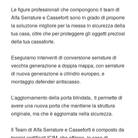
Le figure professionali che compongono il team di
Alfa Serrature e Casseforti sono in grado di proporre
la soluzione migliore per la messa in sicurezza della
tua casa, oltre che per proteggere gli oggetti preziosi
della tua cassaforte.
Eseguiamo interventi di conversione serrature di
vecchia generazione a doppia mappa, con serrature
di nuova generazione a cilindro europeo, e
montaggio defender antiscasso.
L’aggiornamento della porta blindata, ti permette di
avere una nuova porta che mantiene la struttura
originale, ma che è aggiornata nella sicurezza.
Il Team di Alfa Serrature e Casseforti è composto da
tecnici certificati ICIM, che offrono, in caso di