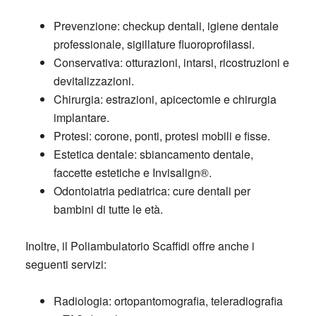
Prevenzione: checkup dentali, igiene dentale
professionale, sigillature fluoroprofilassi.
Conservativa: otturazioni, intarsi, ricostruzioni e
devitalizzazioni.
Chirurgia: estrazioni, apicectomie e chirurgia
implantare.
Protesi: corone, ponti, protesi mobili e fisse.
Estetica dentale: sbiancamento dentale,
faccette estetiche e Invisalign®.
Odontoiatria pediatrica: cure dentali per
bambini di tutte le età.
Inoltre, il Poliambulatorio Scaffidi offre anche i
seguenti servizi:
Radiologia: ortopantomografia, teleradiografia