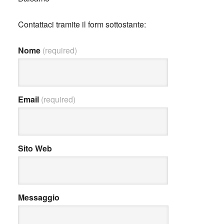
Contattaci tramite il form sottostante:
Nome
(required)
Email
(required)
Sito Web
Messaggio