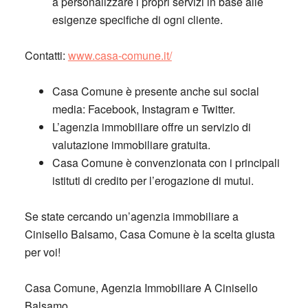
a personalizzare i propri servizi in base alle
esigenze specifiche di ogni cliente.
Contatti:
www.casa-comune.it/
Casa Comune è presente anche sui social
media: Facebook, Instagram e Twitter.
L’agenzia immobiliare offre un servizio di
valutazione immobiliare gratuita.
Casa Comune è convenzionata con i principali
istituti di credito per l’erogazione di mutui.
Se state cercando un’agenzia immobiliare a
Cinisello Balsamo, Casa Comune è la scelta giusta
per voi!
Casa Comune, Agenzia Immobiliare A Cinisello
Balsamo