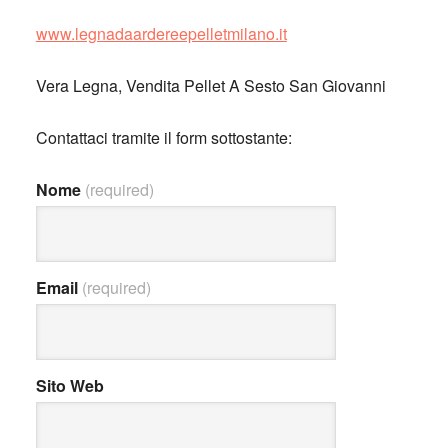
www.
legnadaardereepelletmilano.it
Vera Legna, Vendita Pellet A Sesto San Giovanni
Contattaci tramite il form sottostante:
Nome
(required)
Email
(required)
Sito Web