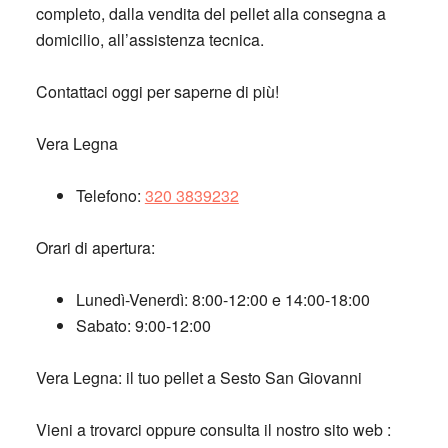
completo, dalla vendita del pellet alla consegna a
domicilio, all’assistenza tecnica.
Contattaci oggi per saperne di più!
Vera Legna
Telefono:
320 3839232
Orari di apertura:
Lunedì-Venerdì: 8:00-12:00 e 14:00-18:00
Sabato: 9:00-12:00
Vera Legna: il tuo pellet a Sesto San Giovanni
Vieni a trovarci
oppure consulta il nostro sito web :