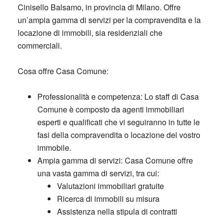
Cinisello Balsamo, in provincia di Milano. Offre
un’ampia gamma di servizi per la compravendita e la
locazione di immobili, sia residenziali che
commerciali.
Cosa offre Casa Comune:
Professionalità e competenza: Lo staff di Casa
Comune è composto da agenti immobiliari
esperti e qualificati che vi seguiranno in tutte le
fasi della compravendita o locazione del vostro
immobile.
Ampia gamma di servizi: Casa Comune offre
una vasta gamma di servizi, tra cui:
Valutazioni immobiliari gratuite
Ricerca di immobili su misura
Assistenza nella stipula di contratti