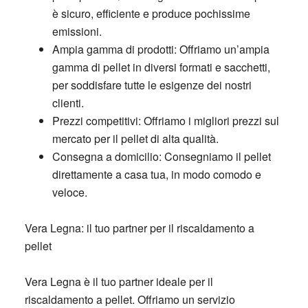
è sicuro, efficiente e produce pochissime
emissioni.
Ampia gamma di prodotti:
Offriamo un’ampia
gamma di pellet in diversi formati e sacchetti,
per soddisfare tutte le esigenze dei nostri
clienti.
Prezzi competitivi:
Offriamo i migliori prezzi sul
mercato per il pellet di alta qualità.
Consegna a domicilio:
Consegniamo il pellet
direttamente a casa tua, in modo comodo e
veloce.
Vera Legna: il tuo partner per il riscaldamento a
pellet
Vera Legna è il tuo partner ideale per il
riscaldamento a pellet. Offriamo un servizio