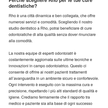
dentistiche?
Rho è una città dinamica e ben collegata, che offre
numerosi servizi e comodità. Scegliendo il nostro
studio dentistico a Rho, potrai beneficiare di cure
odontoiatiche di alta qualità senza dover rinunciare
alla comodità.
La nostra equipe di esperti odontoiatri è
costantemente aggiornata sulle ultime tecniche e
innovazioni in campo odontoiatrico. Questo ci
consente di offrire ai nostri pazienti trattamenti
all’avanguardia in un ambiente sicuro e confortevole.
Ogni intervento è eseguito con la massima cura e
precisione, rispettando i più alti standard di qualità e
igiene. Crediamo fermamente che il rapporto tra
medico e paziente sia alla base di ogni successo