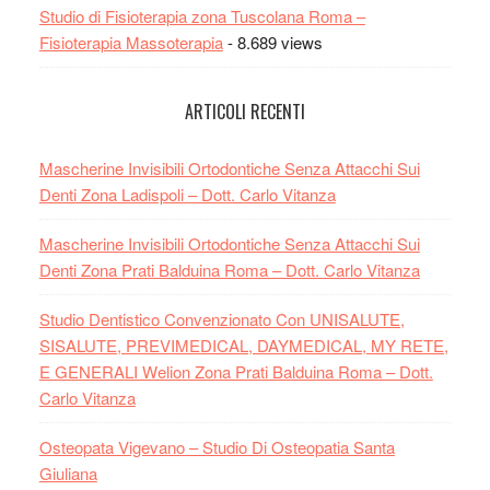
Studio di Fisioterapia zona Tuscolana Roma –
Fisioterapia Massoterapia
- 8.689 views
ARTICOLI RECENTI
Mascherine Invisibili Ortodontiche Senza Attacchi Sui
Denti Zona Ladispoli – Dott. Carlo Vitanza
Mascherine Invisibili Ortodontiche Senza Attacchi Sui
Denti Zona Prati Balduina Roma – Dott. Carlo Vitanza
Studio Dentistico Convenzionato Con UNISALUTE,
SISALUTE, PREVIMEDICAL, DAYMEDICAL, MY RETE,
E GENERALI Welion Zona Prati Balduina Roma – Dott.
Carlo Vitanza
Osteopata Vigevano – Studio Di Osteopatia Santa
Giuliana