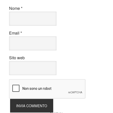
Nome
*
Email
*
Sito web