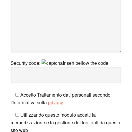
Security code:
Insert bellow the code:
Accetto Trattamento dati personali secondo
l'informativa sulla
privacy
Utilizzando questo modulo accetti la
memorizzazione e la gestione dei tuoi dati da questo
sito web