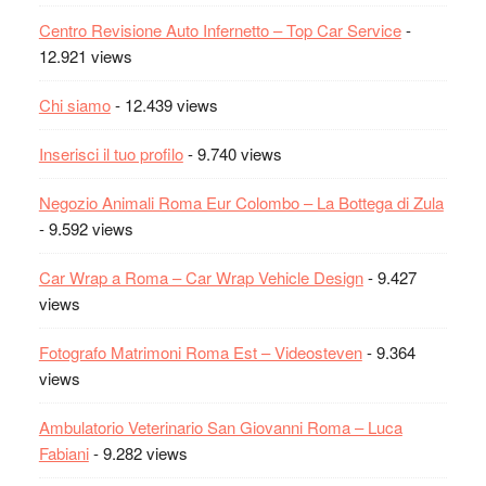
Centro Revisione Auto Infernetto – Top Car Service
-
12.921 views
Chi siamo
- 12.439 views
Inserisci il tuo profilo
- 9.740 views
Negozio Animali Roma Eur Colombo – La Bottega di Zula
- 9.592 views
Car Wrap a Roma – Car Wrap Vehicle Design
- 9.427
views
Fotografo Matrimoni Roma Est – Videosteven
- 9.364
views
Ambulatorio Veterinario San Giovanni Roma – Luca
Fabiani
- 9.282 views