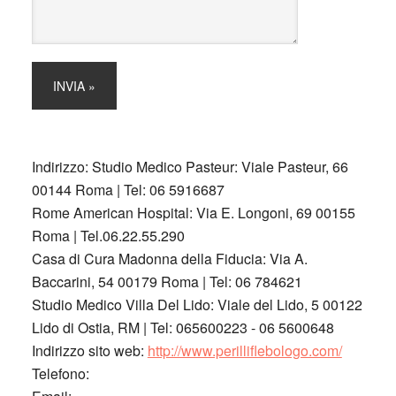
Indirizzo:
Studio Medico Pasteur: Viale Pasteur, 66
00144 Roma | Tel: 06 5916687
Rome American Hospital: Via E. Longoni, 69 00155
Roma | Tel.06.22.55.290
Casa di Cura Madonna della Fiducia: Via A.
Baccarini, 54 00179 Roma | Tel: 06 784621
Studio Medico Villa Del Lido: Viale del Lido, 5 00122
Lido di Ostia, RM | Tel: 065600223 - 06 5600648
Indirizzo sito web:
http://www.perilliflebologo.com/
Telefono: