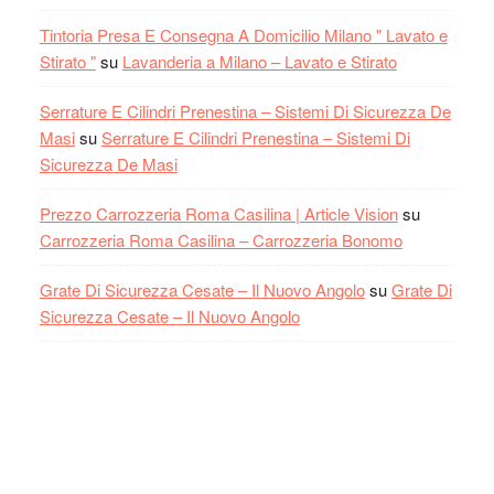
Tintoria Presa E Consegna A Domicilio Milano " Lavato e
Stirato "
su
Lavanderia a Milano – Lavato e Stirato
Serrature E Cilindri Prenestina – Sistemi Di Sicurezza De
Masi
su
Serrature E Cilindri Prenestina – Sistemi Di
Sicurezza De Masi
Prezzo Carrozzeria Roma Casilina | Article Vision
su
Carrozzeria Roma Casilina – Carrozzeria Bonomo
Grate Di Sicurezza Cesate – Il Nuovo Angolo
su
Grate Di
Sicurezza Cesate – Il Nuovo Angolo