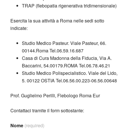
TRAP (flebopatia rigenerativa tridimensionale)
Esercita la sua attività a Roma nelle sedi sotto
indicate:
Studio Medico Pasteur. Viale Pasteur, 66.
00144.Roma Tel.06.59.16.687
Casa di Cura Madonna della Fiducia, Via A.
Baccarini, 54.00179.ROMA Tel.06.78.46.21
Studio Medico Polispecialistico. Viale del Lido,
5. 00122 OSTIA Tel.06.56.00.223-06.56.00648
Prof. Guglielmo Perilli, Flebologo Roma Eur
Contattaci tramite il form sottostante:
Nome
(required)