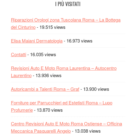
I PIÙ VISITATI
Riparazioni Orologi zona Tuscolana Roma – La Bottega
del Cinturino
- 19.515 views
Elisa Maiani Dermatologia
- 16.973 views
Contatti
- 16.035 views
Revisioni Auto E Moto Roma Laurentina – Autocentro
Laurentino
- 13.936 views
Autoricambi a Talenti Roma – Graf
- 13.930 views
Forniture per Parrucchieri ed Estetisti Roma – Lupo
Profumerie
- 13.870 views
Centro Revisioni Auto E Moto Roma Ostiense – Officina
Meccanica Pasquarelli Angelo
- 13.038 views