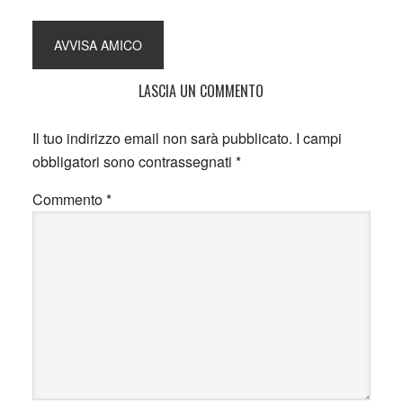
LASCIA UN COMMENTO
Il tuo indirizzo email non sarà pubblicato.
I campi
obbligatori sono contrassegnati
*
Commento
*