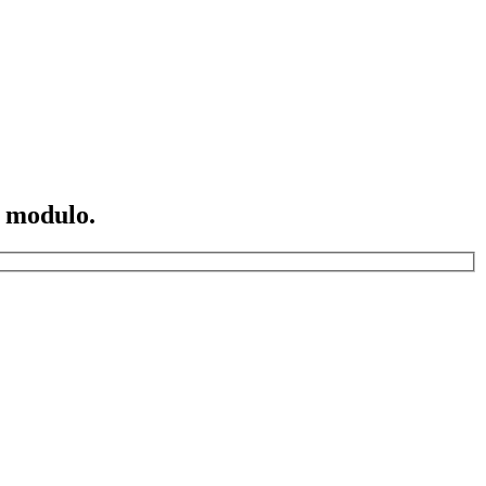
o modulo.