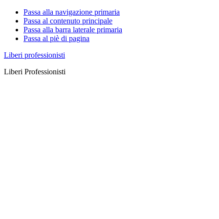
Passa alla navigazione primaria
Passa al contenuto principale
Passa alla barra laterale primaria
Passa al piè di pagina
Liberi professionisti
Liberi Professionisti