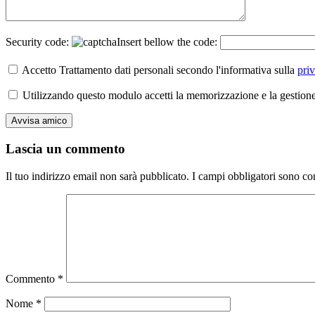
Security code:
Insert bellow the code:
Accetto Trattamento dati personali secondo l'informativa sulla
pri
Utilizzando questo modulo accetti la memorizzazione e la gestione 
Lascia un commento
Il tuo indirizzo email non sarà pubblicato.
I campi obbligatori sono co
Commento
*
Nome
*