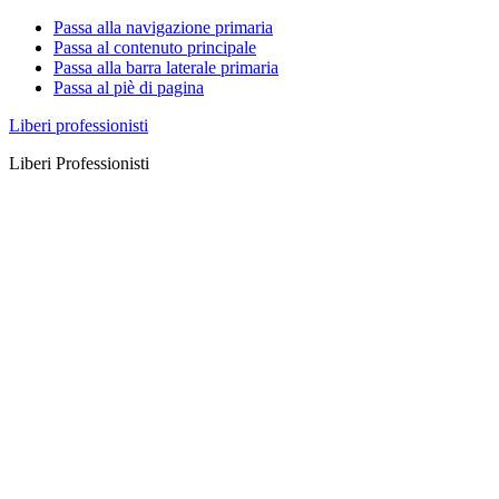
Passa alla navigazione primaria
Passa al contenuto principale
Passa alla barra laterale primaria
Passa al piè di pagina
Liberi professionisti
Liberi Professionisti