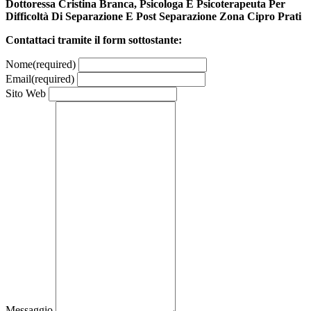
Dottoressa Cristina Branca, Psicologa E Psicoterapeuta Per
Difficoltà Di Separazione E Post Separazione Zona Cipro Prati
Contattaci tramite il form sottostante:
Nome
(required)
Email
(required)
Sito Web
Messaggio