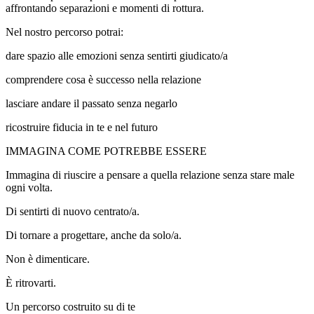
affrontando separazioni e momenti di rottura.
Nel nostro percorso potrai:
dare spazio alle emozioni senza sentirti giudicato/a
comprendere cosa è successo nella relazione
lasciare andare il passato senza negarlo
ricostruire fiducia in te e nel futuro
IMMAGINA COME POTREBBE ESSERE
Immagina di riuscire a pensare a quella relazione senza stare male
ogni volta.
Di sentirti di nuovo centrato/a.
Di tornare a progettare, anche da solo/a.
Non è dimenticare.
È ritrovarti.
Un percorso costruito su di te