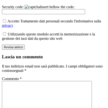
Security code:
Insert bellow the code:
Accetto Trattamento dati personali secondo l'informativa sulla
privacy
Utilizzando questo modulo accetti la memorizzazione e la
gestione dei tuoi dati da questo sito web
Lascia un commento
Il tuo indirizzo email non sarà pubblicato.
I campi obbligatori sono
contrassegnati
*
Commento
*