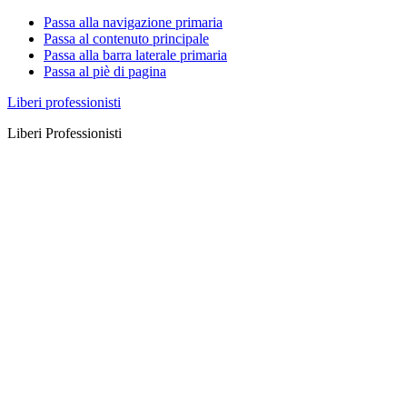
Passa alla navigazione primaria
Passa al contenuto principale
Passa alla barra laterale primaria
Passa al piè di pagina
Liberi professionisti
Liberi Professionisti