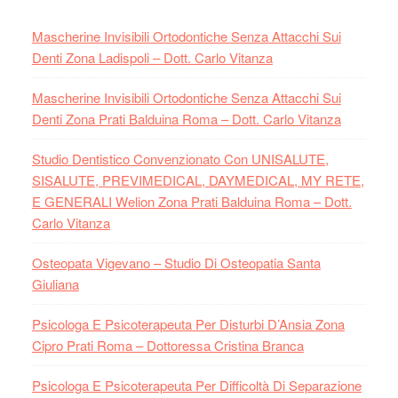
Mascherine Invisibili Ortodontiche Senza Attacchi Sui
Denti Zona Ladispoli – Dott. Carlo Vitanza
Mascherine Invisibili Ortodontiche Senza Attacchi Sui
Denti Zona Prati Balduina Roma – Dott. Carlo Vitanza
Studio Dentistico Convenzionato Con UNISALUTE,
SISALUTE, PREVIMEDICAL, DAYMEDICAL, MY RETE,
E GENERALI Welion Zona Prati Balduina Roma – Dott.
Carlo Vitanza
Osteopata Vigevano – Studio Di Osteopatia Santa
Giuliana
Psicologa E Psicoterapeuta Per Disturbi D’Ansia Zona
Cipro Prati Roma – Dottoressa Cristina Branca
Psicologa E Psicoterapeuta Per Difficoltà Di Separazione