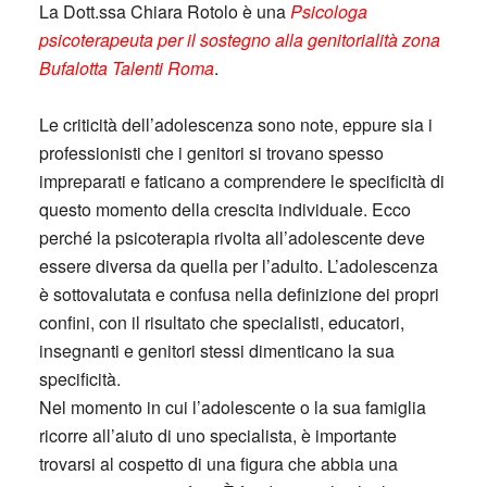
La Dott.ssa Chiara Rotolo è una
Psicologa
psicoterapeuta per il sostegno alla genitorialità zona
Bufalotta Talenti Roma
.
Le criticità dell’adolescenza sono note, eppure sia i
professionisti che i genitori si trovano spesso
impreparati e faticano a comprendere le specificità di
questo momento della crescita individuale. Ecco
perché la psicoterapia rivolta all’adolescente deve
essere diversa da quella per l’adulto. L’adolescenza
è sottovalutata e confusa nella definizione dei propri
confini, con il risultato che specialisti, educatori,
insegnanti e genitori stessi dimenticano la sua
specificità.
Nel momento in cui l’adolescente o la sua famiglia
ricorre all’aiuto di uno specialista, è importante
trovarsi al cospetto di una figura che abbia una