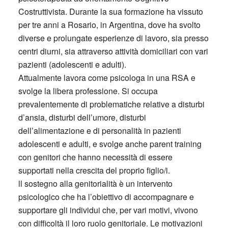
Costruttivista. Durante la sua formazione ha vissuto
per tre anni a Rosario, in Argentina, dove ha svolto
diverse e prolungate esperienze di lavoro, sia presso
centri diurni, sia attraverso attività domiciliari con vari
pazienti (adolescenti e adulti).
Attualmente lavora come psicologa in una RSA e
svolge la libera professione. Si occupa
prevalentemente di problematiche relative a disturbi
d’ansia, disturbi dell’umore, disturbi
dell’alimentazione e di personalità in pazienti
adolescenti e adulti, e svolge anche parent training
con genitori che hanno necessità di essere
supportati nella crescita del proprio figlio/i.
ll sostegno alla genitorialità è un intervento
psicologico che ha l’obiettivo di accompagnare e
supportare gli individui che, per vari motivi, vivono
con difficoltà il loro ruolo genitoriale. Le motivazioni