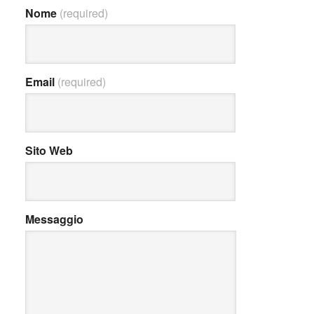
Nome
(required)
Email
(required)
Sito Web
Messaggio