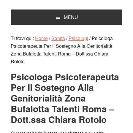
MENU
Ti trovi qui:
Home
/
Sanità
/
Psicologi
/
Psicologa
Psicoterapeuta Per Il Sostegno Alla Genitorialità
Zona Bufalotta Talenti Roma – Dott.ssa Chiara
Rotolo
Psicologa Psicoterapeuta
Per Il Sostegno Alla
Genitorialità Zona
Bufalotta Talenti Roma –
Dott.ssa Chiara Rotolo