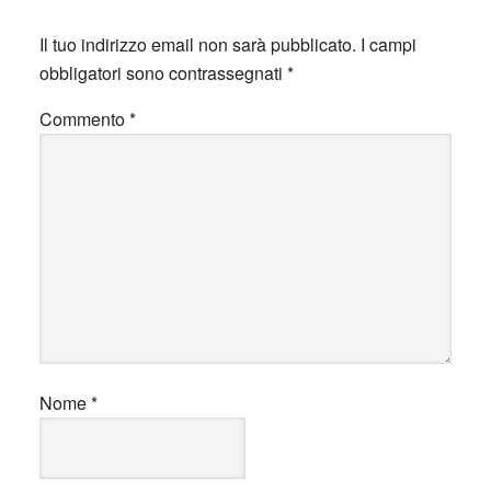
Il tuo indirizzo email non sarà pubblicato.
I campi
obbligatori sono contrassegnati
*
Commento
*
Nome
*