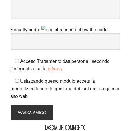
Security code:
Insert bellow the code:
Accetto Trattamento dati personali secondo
l'informativa sulla
privacy
Utilizzando questo modulo accetti la
memorizzazione e la gestione dei tuoi dati da questo
sito web
LASCIA UN COMMENTO