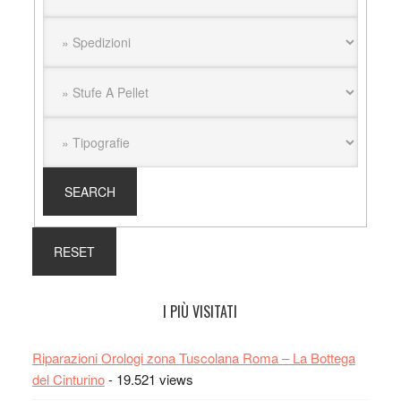
I PIÙ VISITATI
Riparazioni Orologi zona Tuscolana Roma – La Bottega
del Cinturino
- 19.521 views