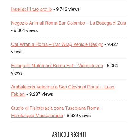
Inserisci il tuo profilo
- 9.742 views
Negozio Animali Roma Eur Colombo – La Bottega di Zula
- 9.604 views
Car Wrap a Roma – Car Wrap Vehicle Design
- 9.427
views
Fotografo Matrimoni Roma Est – Videosteven
- 9.364
views
Ambulatorio Veterinario San Giovanni Roma – Luca
Fabiani
- 9.287 views
Studio di Fisioterapia zona Tuscolana Roma –
Fisioterapia Massoterapia
- 8.689 views
ARTICOLI RECENTI