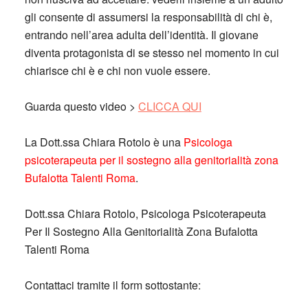
gli consente di assumersi la responsabilità di chi è,
entrando nell’area adulta dell’identità. Il giovane
diventa protagonista di se stesso nel momento in cui
chiarisce chi è e chi non vuole essere.
Guarda questo video >
CLICCA QUI
La Dott.ssa Chiara Rotolo è una
Psicologa
psicoterapeuta per il sostegno alla genitorialità zona
Bufalotta Talenti Roma
.
Dott.ssa Chiara Rotolo, Psicologa Psicoterapeuta
Per Il Sostegno Alla Genitorialità Zona Bufalotta
Talenti Roma
Contattaci tramite il form sottostante: