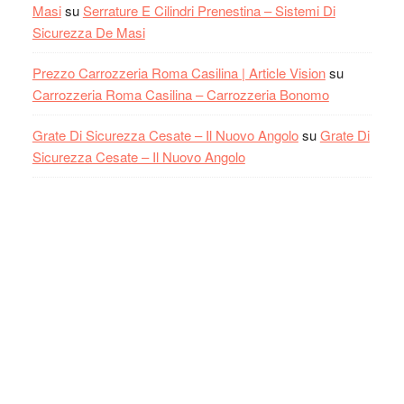
Masi
su
Serrature E Cilindri Prenestina – Sistemi Di
Sicurezza De Masi
Prezzo Carrozzeria Roma Casilina | Article Vision
su
Carrozzeria Roma Casilina – Carrozzeria Bonomo
Grate Di Sicurezza Cesate – Il Nuovo Angolo
su
Grate Di
Sicurezza Cesate – Il Nuovo Angolo