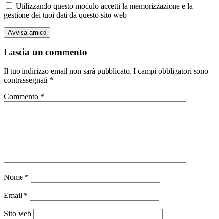
Utilizzando questo modulo accetti la memorizzazione e la
gestione dei tuoi dati da questo sito web
Lascia un commento
Il tuo indirizzo email non sarà pubblicato.
I campi obbligatori sono
contrassegnati
*
Commento
*
Nome
*
Email
*
Sito web