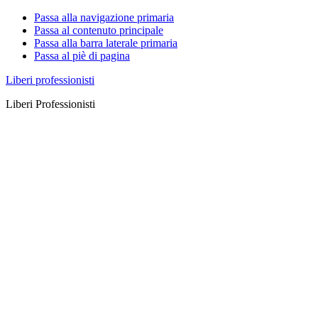
Passa alla navigazione primaria
Passa al contenuto principale
Passa alla barra laterale primaria
Passa al piè di pagina
Liberi professionisti
Liberi Professionisti