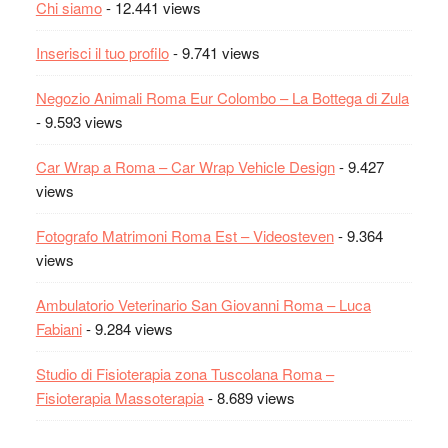
Chi siamo
- 12.441 views
Inserisci il tuo profilo
- 9.741 views
Negozio Animali Roma Eur Colombo – La Bottega di Zula
- 9.593 views
Car Wrap a Roma – Car Wrap Vehicle Design
- 9.427
views
Fotografo Matrimoni Roma Est – Videosteven
- 9.364
views
Ambulatorio Veterinario San Giovanni Roma – Luca
Fabiani
- 9.284 views
Studio di Fisioterapia zona Tuscolana Roma –
Fisioterapia Massoterapia
- 8.689 views