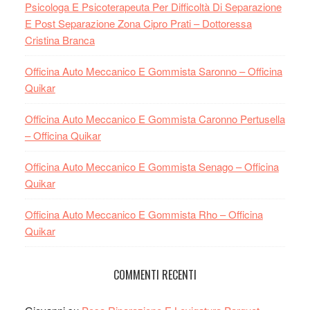
Psicologa E Psicoterapeuta Per Difficoltà Di Separazione
E Post Separazione Zona Cipro Prati – Dottoressa
Cristina Branca
Officina Auto Meccanico E Gommista Saronno – Officina
Quikar
Officina Auto Meccanico E Gommista Caronno Pertusella
– Officina Quikar
Officina Auto Meccanico E Gommista Senago – Officina
Quikar
Officina Auto Meccanico E Gommista Rho – Officina
Quikar
COMMENTI RECENTI