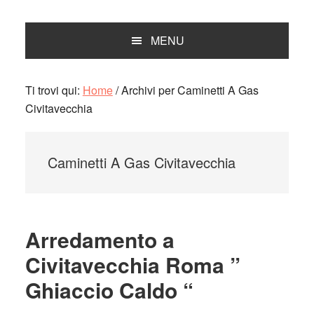
MENU
Ti trovi qui:
Home
/
Archivi per Caminetti A Gas
Civitavecchia
Caminetti A Gas Civitavecchia
Arredamento a
Civitavecchia Roma ”
Ghiaccio Caldo “