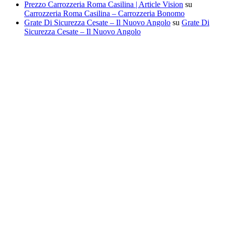
Prezzo Carrozzeria Roma Casilina | Article Vision
su
Carrozzeria Roma Casilina – Carrozzeria Bonomo
Grate Di Sicurezza Cesate – Il Nuovo Angolo
su
Grate Di
Sicurezza Cesate – Il Nuovo Angolo