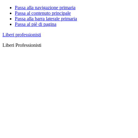
Passa alla navigazione primaria
Passa al contenuto principale
Passa alla barra laterale primaria
Passa al piè di pagina
Liberi professionisti
Liberi Professionisti