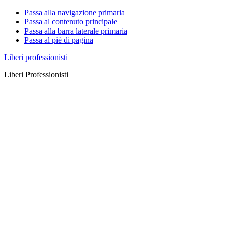
Passa alla navigazione primaria
Passa al contenuto principale
Passa alla barra laterale primaria
Passa al piè di pagina
Liberi professionisti
Liberi Professionisti