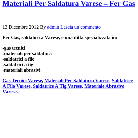
Materiali Per Saldatura Varese – Fer Gas
13 Dicembre 2012
By
admin
Lascia un commento
Fer Gas, saldatori a Varese, è una ditta specializzata in:
-gas tecnici
-materiali per saldatura
-saldatrici a filo
-saldatrici a tig
-materiali abrasivi
Gas Tecnici Varese
,
Materiali Per Saldatura Varese
,
Saldatrice
A Filo Varese
,
Saldatrice A Tig Varese
,
Materiale Abrasivo
Varese.