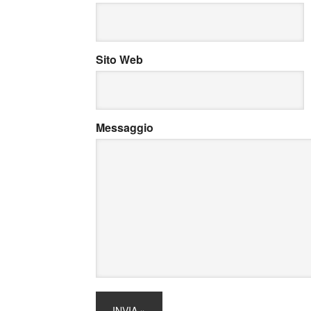
Sito Web
Messaggio