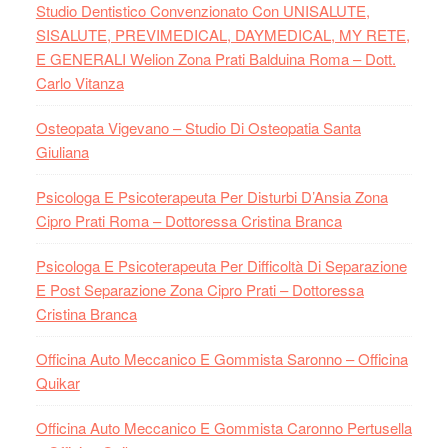
Studio Dentistico Convenzionato Con UNISALUTE,
SISALUTE, PREVIMEDICAL, DAYMEDICAL, MY RETE,
E GENERALI Welion Zona Prati Balduina Roma – Dott.
Carlo Vitanza
Osteopata Vigevano – Studio Di Osteopatia Santa
Giuliana
Psicologa E Psicoterapeuta Per Disturbi D’Ansia Zona
Cipro Prati Roma – Dottoressa Cristina Branca
Psicologa E Psicoterapeuta Per Difficoltà Di Separazione
E Post Separazione Zona Cipro Prati – Dottoressa
Cristina Branca
Officina Auto Meccanico E Gommista Saronno – Officina
Quikar
Officina Auto Meccanico E Gommista Caronno Pertusella