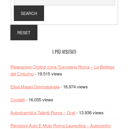
I PIÙ VISITATI
Riparazioni Orologi zona Tuscolana Roma – La Bottega
del Cinturino
- 19.515 views
Elisa Maiani Dermatologia
- 16.974 views
Contatti
- 16.035 views
Autoricambi a Talenti Roma – Graf
- 13.936 views
Revisioni Auto E Moto Roma Laurentina – Autocentro