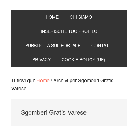
HOME
CHI SIAMO
INSERISCI IL TUO PROFILO
PUBBLICITÀ SUL PORTALE
CONTATTI
PRIVACY
COOKIE POLICY (UE)
Ti trovi qui:
Home
/
Archivi per Sgomberi Gratis
Varese
Sgomberi Gratis Varese