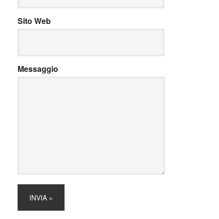
Sito Web
Messaggio