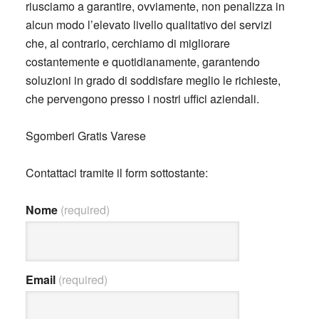
riusciamo a garantire, ovviamente, non penalizza in
alcun modo l’elevato livello qualitativo dei servizi
che, al contrario, cerchiamo di migliorare
costantemente e quotidianamente, garantendo
soluzioni in grado di soddisfare meglio le richieste,
che pervengono presso i nostri uffici aziendali.
Sgomberi Gratis Varese
Contattaci tramite il form sottostante:
Nome
(required)
Email
(required)