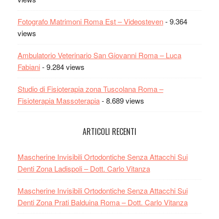
Fotografo Matrimoni Roma Est – Videosteven
- 9.364
views
Ambulatorio Veterinario San Giovanni Roma – Luca
Fabiani
- 9.284 views
Studio di Fisioterapia zona Tuscolana Roma –
Fisioterapia Massoterapia
- 8.689 views
ARTICOLI RECENTI
Mascherine Invisibili Ortodontiche Senza Attacchi Sui
Denti Zona Ladispoli – Dott. Carlo Vitanza
Mascherine Invisibili Ortodontiche Senza Attacchi Sui
Denti Zona Prati Balduina Roma – Dott. Carlo Vitanza