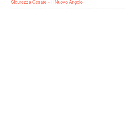
Sicurezza Cesate – Il Nuovo Angolo