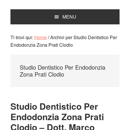
MENU
Ti trovi qui:
Home
/
Archivi per Studio Dentistico Per
Endodonzia Zona Prati Clodio
Studio Dentistico Per Endodonzia
Zona Prati Clodio
Studio Dentistico Per
Endodonzia Zona Prati
Clodio – Dott. Marco