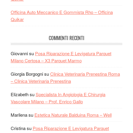
Officina Auto Meccanico E Gommista Rho – Officina
Quikar
COMMENTI RECENTI
Giovanni
su
Posa Riparazione E Levigatura Parquet
Milano Certosa – X3 Parquet Marmo
Giorgia Borgogni
su
Clinica Veterinaria Prenestina Roma
– Clinica Veterinaria Prenestina
Elizabeth
su
Specialista In Angiologia E Chirurgia
Vascolare Milano – Prof. Enrico Gallo
Marilena
su
Estetica Naturale Balduina Roma – Well
Cristina
su
Posa Riparazione E Levigatura Parquet