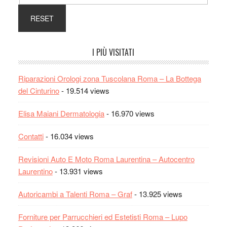
I PIÙ VISITATI
Riparazioni Orologi zona Tuscolana Roma – La Bottega
del Cinturino
- 19.514 views
Elisa Maiani Dermatologia
- 16.970 views
Contatti
- 16.034 views
Revisioni Auto E Moto Roma Laurentina – Autocentro
Laurentino
- 13.931 views
Autoricambi a Talenti Roma – Graf
- 13.925 views
Forniture per Parrucchieri ed Estetisti Roma – Lupo