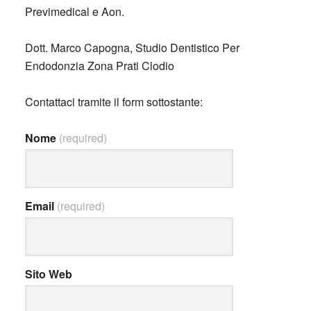
Previmedical e Aon.
Dott. Marco Capogna, Studio Dentistico Per
Endodonzia Zona Prati Clodio
Contattaci tramite il form sottostante:
Nome
(required)
Email
(required)
Sito Web