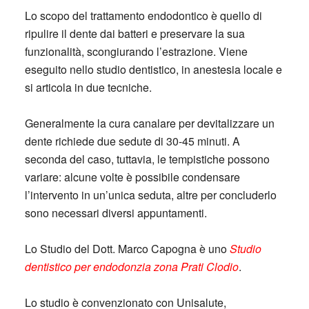
Lo scopo del trattamento endodontico è quello di
ripulire il dente dai batteri e preservare la sua
funzionalità, scongiurando l’estrazione. Viene
eseguito nello studio dentistico, in anestesia locale e
si articola in due tecniche.
Generalmente la cura canalare per devitalizzare un
dente richiede due sedute di 30-45 minuti. A
seconda del caso, tuttavia, le tempistiche possono
variare: alcune volte è possibile condensare
l’intervento in un’unica seduta, altre per concluderlo
sono necessari diversi appuntamenti.
Lo Studio del Dott. Marco Capogna è uno
Studio
dentistico per endodonzia zona Prati Clodio
.
Lo studio è convenzionato con Unisalute,