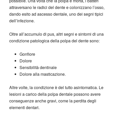
possibile. Una volta che la polpa è morta, i batteri
attraversano le radici del dente e colonizzano l’osso,
dando esito ad ascesso dentale, uno dei segni tipici
dell’infezione.
Oltre all’accumulo di pus, altri segni e sintomi di una
condizione patologica della polpa del dente sono:
Gonfiore
Dolore
Sensibilità dentinale
Dolore alla masticazione.
Altre volte, la condizione è del tutto asintomatica. Le
lesioni a carico della polpa dentale possono avere
conseguenze anche gravi, come la perdita degli
elementi dentari.