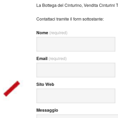
La Bottega del Cinturino, Vendita Cinturini
Contattaci tramite il form sottostante:
Nome
(required)
Email
(required)
Sito Web
Messaggio