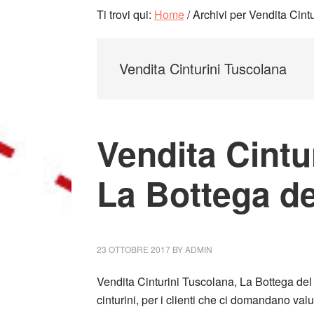
Ti trovi qui:
Home
/
Archivi per Vendita Cint
Vendita Cinturini Tuscolana
Vendita Cintu
La Bottega de
23 OTTOBRE 2017
BY
ADMIN
Vendita Cinturini Tuscolana, La Bottega del 
cinturini, per i clienti che ci domandano valu