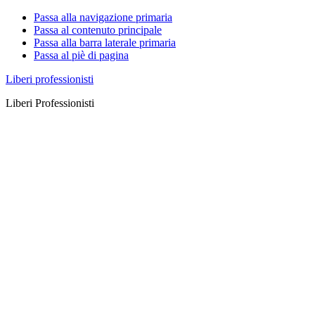
Passa alla navigazione primaria
Passa al contenuto principale
Passa alla barra laterale primaria
Passa al piè di pagina
Liberi professionisti
Liberi Professionisti