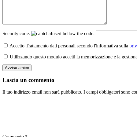
Security code:
Insert bellow the code:
Accetto Trattamento dati personali secondo l'informativa sulla
pri
Utilizzando questo modulo accetti la memorizzazione e la gestione 
Lascia un commento
Il tuo indirizzo email non sarà pubblicato.
I campi obbligatori sono co
Commento
*