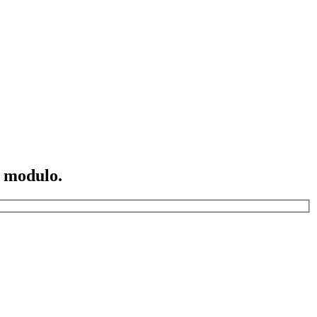
o modulo.