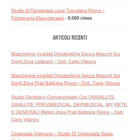
Studio di Fisioterapia zona Tuscolana Roma –
Fisioterapia Massoterapia
- 8.689 views
ARTICOLI RECENTI
Mascherine Invisibili Ortodontiche Senza Attacchi Sui
Denti Zona Ladispoli – Dott. Carlo Vitanza
Mascherine Invisibili Ortodontiche Senza Attacchi Sui
Denti Zona Prati Balduina Roma – Dott. Carlo Vitanza
Studio Dentistico Convenzionato Con UNISALUTE,
SISALUTE, PREVIMEDICAL, DAYMEDICAL, MY RETE,
E GENERALI Welion Zona Prati Balduina Roma – Dott.
Carlo Vitanza
Osteopata Vigevano – Studio Di Osteopatia Santa