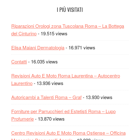
I PIÙ VISITATI
Riparazioni Orologi zona Tuscolana Roma – La Bottega
del Cinturino
- 19.515 views
Elisa Maiani Dermatologia
- 16.971 views
Contatti
- 16.035 views
Revisioni Auto E Moto Roma Laurentina – Autocentro
Laurentino
- 13.936 views
Autoricambi a Talenti Roma – Graf
- 13.930 views
Forniture per Parrucchieri ed Estetisti Roma – Lupo
Profumerie
- 13.870 views
Centro Revisioni Auto E Moto Roma Ostiense – Officina