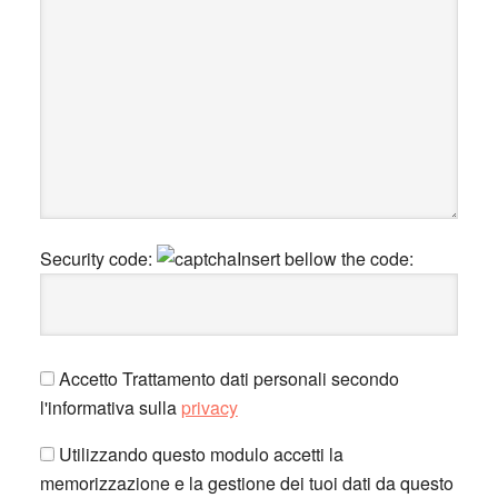
Security code:
Insert bellow the code:
Accetto Trattamento dati personali secondo
l'informativa sulla
privacy
Utilizzando questo modulo accetti la
memorizzazione e la gestione dei tuoi dati da questo