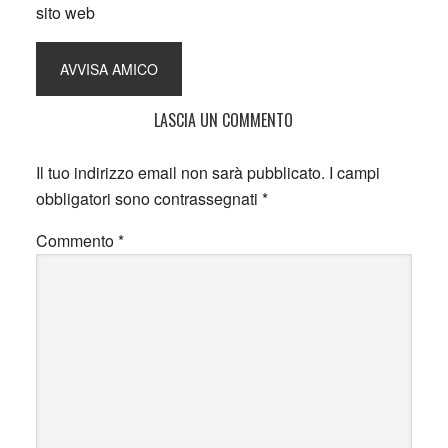
sito web
LASCIA UN COMMENTO
Il tuo indirizzo email non sarà pubblicato.
I campi
obbligatori sono contrassegnati
*
Commento
*