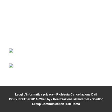
Footer
Leggi L'informativa privacy
-
Richiesta Cancellazione Dati
COPYRIGHT © 2011- 2026 by -
Realizzazione siti internet
-
Solution
Group Communication
|
Siti Roma