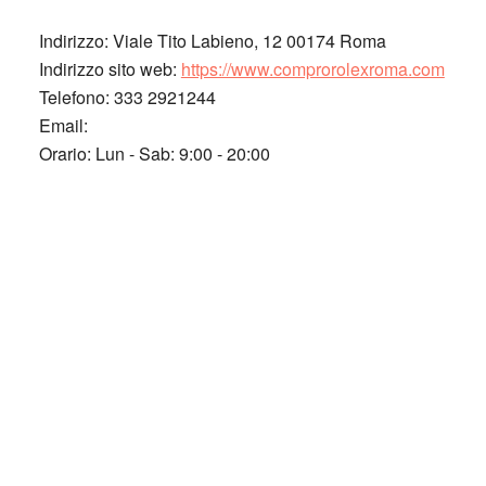
Indirizzo:
Viale Tito Labieno, 12 00174 Roma
Indirizzo sito web:
https://www.comprorolexroma.com
Telefono:
333 2921244
Email:
Orario:
Lun - Sab: 9:00 - 20:00