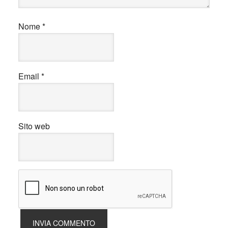
Nome
*
Email
*
Sito web