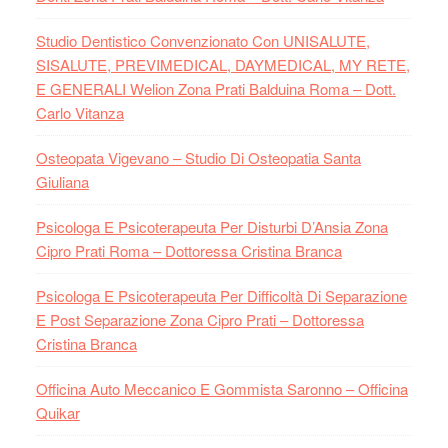
Studio Dentistico Convenzionato Con UNISALUTE,
SISALUTE, PREVIMEDICAL, DAYMEDICAL, MY RETE,
E GENERALI Welion Zona Prati Balduina Roma – Dott.
Carlo Vitanza
Osteopata Vigevano – Studio Di Osteopatia Santa
Giuliana
Psicologa E Psicoterapeuta Per Disturbi D’Ansia Zona
Cipro Prati Roma – Dottoressa Cristina Branca
Psicologa E Psicoterapeuta Per Difficoltà Di Separazione
E Post Separazione Zona Cipro Prati – Dottoressa
Cristina Branca
Officina Auto Meccanico E Gommista Saronno – Officina
Quikar