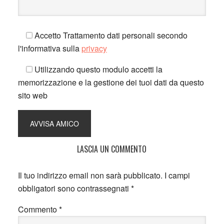
Accetto Trattamento dati personali secondo
l'informativa sulla
privacy
Utilizzando questo modulo accetti la
memorizzazione e la gestione dei tuoi dati da questo
sito web
LASCIA UN COMMENTO
Il tuo indirizzo email non sarà pubblicato.
I campi
obbligatori sono contrassegnati
*
Commento
*