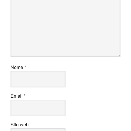
Nome
*
Email
*
Sito web