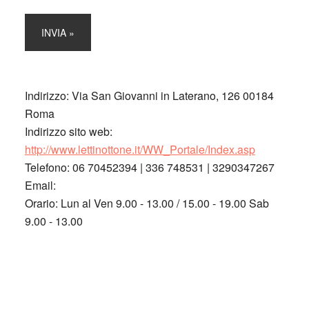
Indirizzo:
Via San Giovanni in Laterano, 126 00184
Roma
Indirizzo sito web:
http://www.lettinottone.it/WW_Portale/Index.asp
Telefono:
06 70452394 | 336 748531 | 3290347267
Email:
Orario:
Lun al Ven 9.00 - 13.00 / 15.00 - 19.00 Sab
9.00 - 13.00