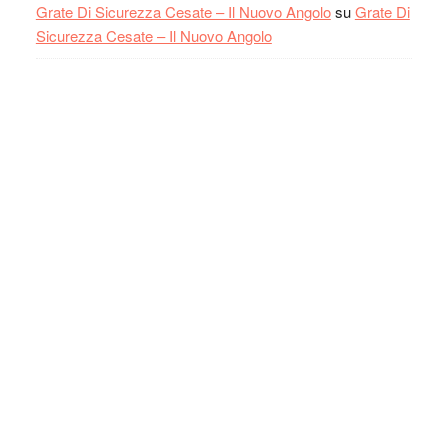
Grate Di Sicurezza Cesate – Il Nuovo Angolo
su
Grate Di
Sicurezza Cesate – Il Nuovo Angolo