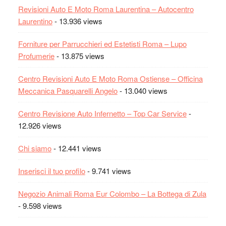
Revisioni Auto E Moto Roma Laurentina – Autocentro
Laurentino
- 13.936 views
Forniture per Parrucchieri ed Estetisti Roma – Lupo
Profumerie
- 13.875 views
Centro Revisioni Auto E Moto Roma Ostiense – Officina
Meccanica Pasquarelli Angelo
- 13.040 views
Centro Revisione Auto Infernetto – Top Car Service
-
12.926 views
Chi siamo
- 12.441 views
Inserisci il tuo profilo
- 9.741 views
Negozio Animali Roma Eur Colombo – La Bottega di Zula
- 9.598 views