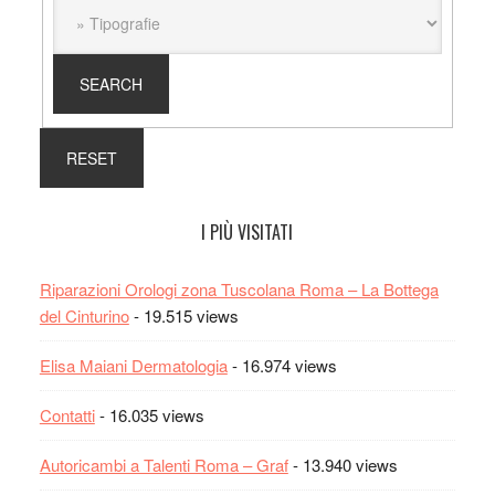
I PIÙ VISITATI
Riparazioni Orologi zona Tuscolana Roma – La Bottega
del Cinturino
- 19.515 views
Elisa Maiani Dermatologia
- 16.974 views
Contatti
- 16.035 views
Autoricambi a Talenti Roma – Graf
- 13.940 views