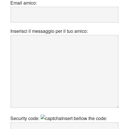
Email amico:
Inserisci il messaggio per il tuo amico:
Security code:
Insert bellow the code: