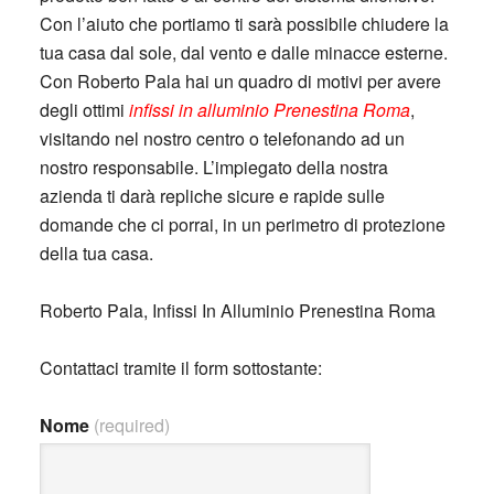
Con l’aiuto che portiamo ti sarà possibile chiudere la
tua casa dal sole, dal vento e dalle minacce esterne.
Con Roberto Pala hai un quadro di motivi per avere
degli ottimi
infissi in alluminio Prenestina Roma
,
visitando nel nostro centro o telefonando ad un
nostro responsabile. L’impiegato della nostra
azienda ti darà repliche sicure e rapide sulle
domande che ci porrai, in un perimetro di protezione
della tua casa.
Roberto Pala, Infissi In Alluminio Prenestina Roma
Contattaci tramite il form sottostante:
Nome
(required)