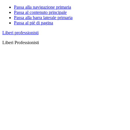
Passa alla navigazione primaria
Passa al contenuto principale
Passa alla barra laterale primaria
Passa al piè di pagina
Liberi professionisti
Liberi Professionisti