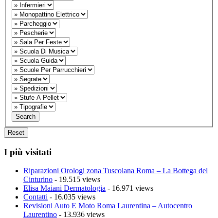
I più visitati
Riparazioni Orologi zona Tuscolana Roma – La Bottega del
Cinturino
- 19.515 views
Elisa Maiani Dermatologia
- 16.971 views
Contatti
- 16.035 views
Revisioni Auto E Moto Roma Laurentina – Autocentro
Laurentino
- 13.936 views