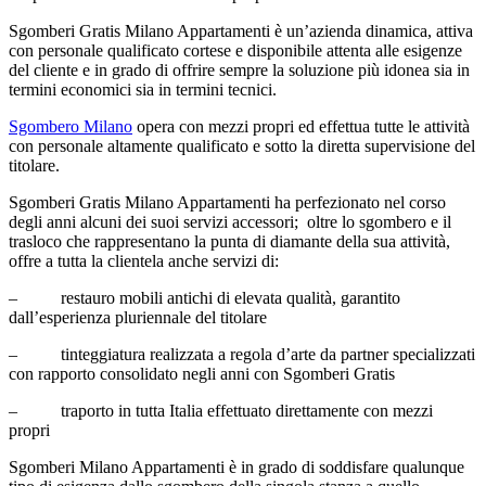
Sgomberi Gratis Milano Appartamenti è un’azienda dinamica, attiva
con personale qualificato cortese e disponibile attenta alle esigenze
del cliente e in grado di offrire sempre la soluzione più idonea sia in
termini economici sia in termini tecnici.
Sgombero Milano
opera con mezzi propri ed effettua tutte le attività
con personale altamente qualificato e sotto la diretta supervisione del
titolare.
Sgomberi Gratis Milano Appartamenti ha perfezionato nel corso
degli anni alcuni dei suoi servizi accessori; oltre lo sgombero e il
trasloco che rappresentano la punta di diamante della sua attività,
offre a tutta la clientela anche servizi di:
– restauro mobili antichi di elevata qualità, garantito
dall’esperienza pluriennale del titolare
– tinteggiatura realizzata a regola d’arte da partner specializzati
con rapporto consolidato negli anni con Sgomberi Gratis
– traporto in tutta Italia effettuato direttamente con mezzi
propri
Sgomberi Milano Appartamenti è in grado di soddisfare qualunque