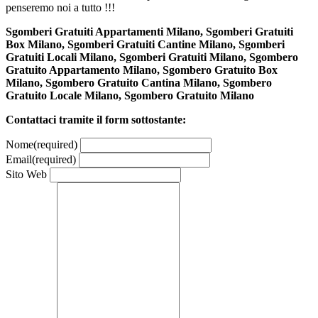
penseremo noi a tutto !!!
Sgomberi Gratuiti Appartamenti Milano, Sgomberi Gratuiti
Box Milano, Sgomberi Gratuiti Cantine Milano, Sgomberi
Gratuiti Locali Milano, Sgomberi Gratuiti Milano, Sgombero
Gratuito Appartamento Milano, Sgombero Gratuito Box
Milano, Sgombero Gratuito Cantina Milano, Sgombero
Gratuito Locale Milano, Sgombero Gratuito Milano
Contattaci tramite il form sottostante:
Nome
(required)
Email
(required)
Sito Web