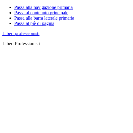
Passa alla navigazione primaria
Passa al contenuto principale
Passa alla barra laterale primaria
Passa al piè di pagina
Liberi professionisti
Liberi Professionisti