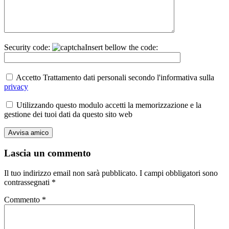
Security code:
Insert bellow the code:
Accetto Trattamento dati personali secondo l'informativa sulla
privacy
Utilizzando questo modulo accetti la memorizzazione e la
gestione dei tuoi dati da questo sito web
Lascia un commento
Il tuo indirizzo email non sarà pubblicato.
I campi obbligatori sono
contrassegnati
*
Commento
*