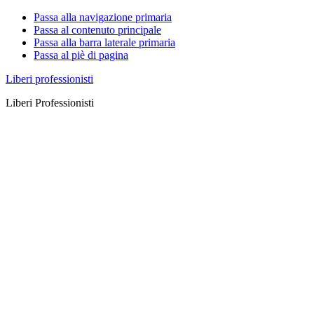
Passa alla navigazione primaria
Passa al contenuto principale
Passa alla barra laterale primaria
Passa al piè di pagina
Liberi professionisti
Liberi Professionisti