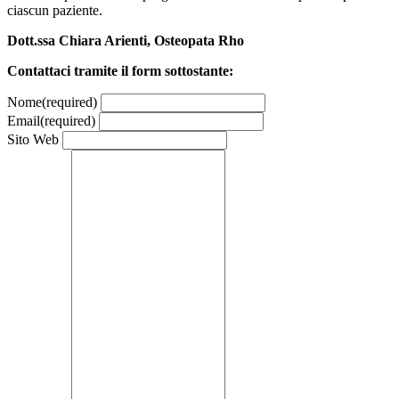
ciascun paziente.
Dott.ssa Chiara Arienti, Osteopata Rho
Contattaci tramite il form sottostante:
Nome
(required)
Email
(required)
Sito Web