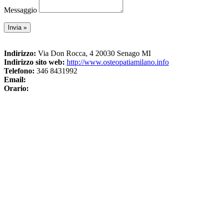
Messaggio
Indirizzo:
Via Don Rocca, 4 20030 Senago MI
Indirizzo sito web:
http://www.osteopatiamilano.info
Telefono:
346 8431992
Email:
Orario: