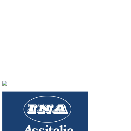
Footer