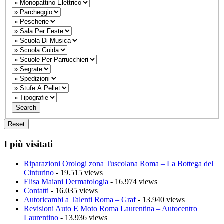
I più visitati
Riparazioni Orologi zona Tuscolana Roma – La Bottega del
Cinturino
- 19.515 views
Elisa Maiani Dermatologia
- 16.974 views
Contatti
- 16.035 views
Autoricambi a Talenti Roma – Graf
- 13.940 views
Revisioni Auto E Moto Roma Laurentina – Autocentro
Laurentino
- 13.936 views