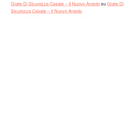
Grate Di Sicurezza Cesate – Il Nuovo Angolo
su
Grate Di
Sicurezza Cesate – Il Nuovo Angolo