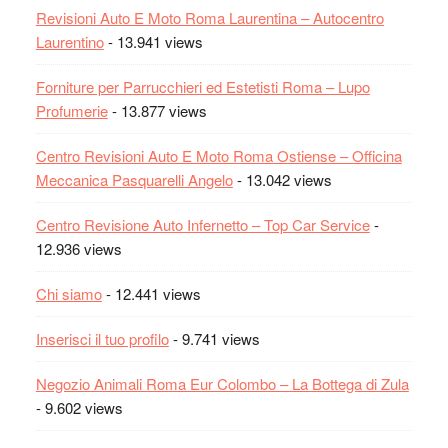
Revisioni Auto E Moto Roma Laurentina – Autocentro
Laurentino
- 13.941 views
Forniture per Parrucchieri ed Estetisti Roma – Lupo
Profumerie
- 13.877 views
Centro Revisioni Auto E Moto Roma Ostiense – Officina
Meccanica Pasquarelli Angelo
- 13.042 views
Centro Revisione Auto Infernetto – Top Car Service
-
12.936 views
Chi siamo
- 12.441 views
Inserisci il tuo profilo
- 9.741 views
Negozio Animali Roma Eur Colombo – La Bottega di Zula
- 9.602 views