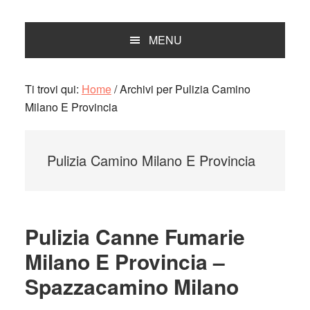
MENU
Ti trovi qui:
Home
/
Archivi per Pulizia Camino
Milano E Provincia
Pulizia Camino Milano E Provincia
Pulizia Canne Fumarie
Milano E Provincia –
Spazzacamino Milano