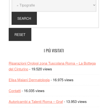
I PIÙ VISITATI
Riparazioni Orologi zona Tuscolana Roma – La Bottega
del Cinturino
- 19.520 views
Elisa Maiani Dermatologia
- 16.975 views
Contatti
- 16.035 views
Autoricambi a Talenti Roma – Graf
- 13.953 views