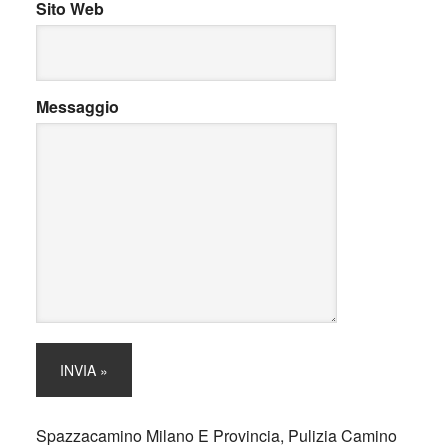
Sito Web
Messaggio
Spazzacamino Milano E Provincia, Pulizia Camino