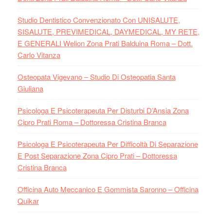
Studio Dentistico Convenzionato Con UNISALUTE,
SISALUTE, PREVIMEDICAL, DAYMEDICAL, MY RETE,
E GENERALI Welion Zona Prati Balduina Roma – Dott.
Carlo Vitanza
Osteopata Vigevano – Studio Di Osteopatia Santa
Giuliana
Psicologa E Psicoterapeuta Per Disturbi D’Ansia Zona
Cipro Prati Roma – Dottoressa Cristina Branca
Psicologa E Psicoterapeuta Per Difficoltà Di Separazione
E Post Separazione Zona Cipro Prati – Dottoressa
Cristina Branca
Officina Auto Meccanico E Gommista Saronno – Officina
Quikar