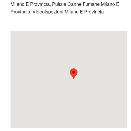
Milano E Provincia, Pulizia Canne Fumarie Milano E
Provincia, Videoispezioni Milano E Provincia