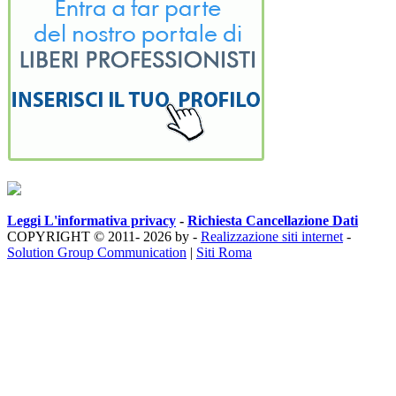
Leggi L'informativa privacy
-
Richiesta Cancellazione Dati
COPYRIGHT © 2011- 2026 by -
Realizzazione siti internet
-
Solution Group Communication
|
Siti Roma