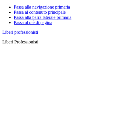
Passa alla navigazione primaria
Passa al contenuto principale
Passa alla barra laterale primaria
Passa al piè di pagina
Liberi professionisti
Liberi Professionisti