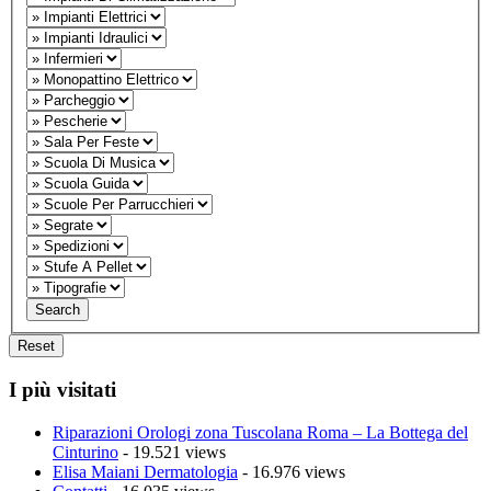
I più visitati
Riparazioni Orologi zona Tuscolana Roma – La Bottega del
Cinturino
- 19.521 views
Elisa Maiani Dermatologia
- 16.976 views