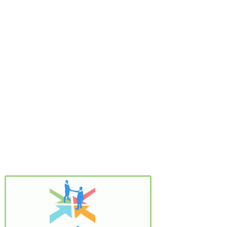
Footer